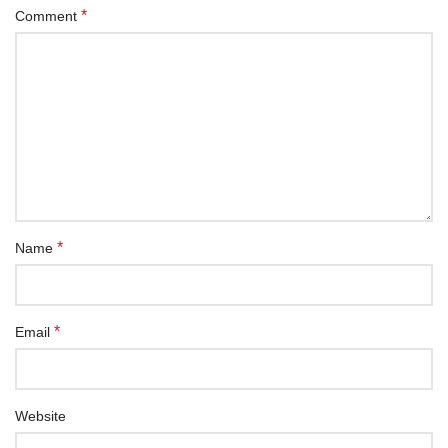
*
Comment
*
Name
*
Email
Website