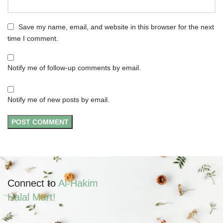
Save my name, email, and website in this browser for the next
time I comment.
Notify me of follow-up comments by email.
Notify me of new posts by email.
Connect to
Al-Hakim
Halal Mart!