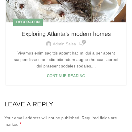
DECORATION
Exploring Atlanta’s modern homes
0
Admin Salsa
Vivamus enim sagittis aptent hac mi dui a per aptent
suspendisse cras odio bibendum augue rhoncus laoreet
dui praesent sodales sodales....
CONTINUE READING
LEAVE A REPLY
Your email address will not be published.
Required fields are
*
marked