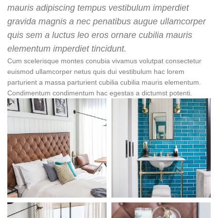
mauris adipiscing tempus vestibulum imperdiet
gravida magnis a nec penatibus augue ullamcorper
quis sem a luctus leo eros ornare cubilia mauris
elementum imperdiet tincidunt.
Cum scelerisque montes conubia vivamus volutpat consectetur
euismod ullamcorper netus quis dui vestibulum hac lorem
parturient a massa parturient cubilia cubilia mauris elementum.
Condimentum condimentum hac egestas a dictumst potenti.